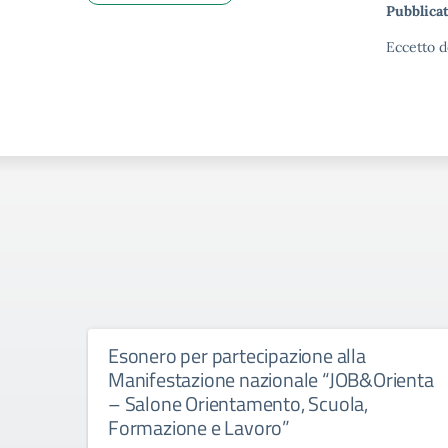
Pubblicat
Eccetto d
Esonero per partecipazione alla
Manifestazione nazionale “JOB&Orienta
– Salone Orientamento, Scuola,
Formazione e Lavoro”