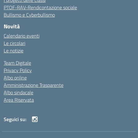
I progetti delle classi
PTOF-RAV-Rendicontazione sociale
Bullismo e Cyberbullismo
Novità
Calendario eventi
Le circolari
Le notizie
Team Digitale
Privacy Policy
Albo online
Amministrazione Trasparente
Albo sindacale
Area Riservata
Seguici su: