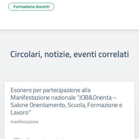
Formazione docenti
Circolari, notizie, eventi correlati
Esonero per partecipazione alla
Manifestazione nazionale “JOB&Orienta –
Salone Orientamento, Scuola, Formazione e
Lavoro”
manifestazione