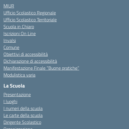
MIUR
Ufficio Scolastico Regionale
Ufficio Scolastico Territoriale
Scuola in Chiaro
Iscrizioni On Line
Invalsi
Comune
Obiettivi di accessibilità
Dichiarazione di accessibilità
Manifestazione Finale “Buone pratiche”
Modulistica varia
La Scuola
Presentazione
I luoghi
I numeri della scuola
Le carte della scuola
Dirigente Scolastico