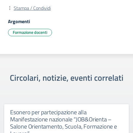
Stampa / Condividi
Argomenti
Formazione docenti
Circolari, notizie, eventi correlati
Esonero per partecipazione alla
Manifestazione nazionale “JOB&Orienta –
Salone Orientamento, Scuola, Formazione e