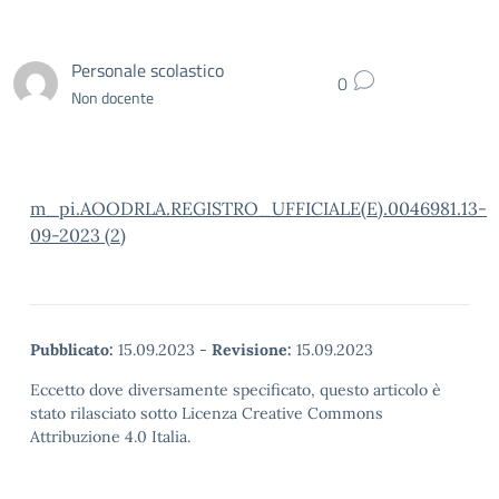
Personale scolastico
0
Non docente
m_pi.AOODRLA.REGISTRO_UFFICIALE(E).0046981.13-
09-2023 (2)
Pubblicato:
15.09.2023
-
Revisione:
15.09.2023
Eccetto dove diversamente specificato, questo articolo è
stato rilasciato sotto Licenza Creative Commons
Attribuzione 4.0 Italia.