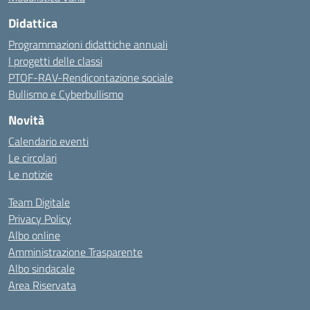
Didattica
Programmazioni didattiche annuali
I progetti delle classi
PTOF-RAV-Rendicontazione sociale
Bullismo e Cyberbullismo
Novità
Calendario eventi
Le circolari
Le notizie
Team Digitale
Privacy Policy
Albo online
Amministrazione Trasparente
Albo sindacale
Area Riservata