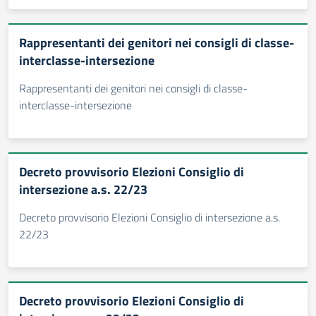
Rappresentanti dei genitori nei consigli di classe-
interclasse-intersezione
Rappresentanti dei genitori nei consigli di classe-
interclasse-intersezione
Decreto provvisorio Elezioni Consiglio di
intersezione a.s. 22/23
Decreto provvisorio Elezioni Consiglio di intersezione a.s.
22/23
Decreto provvisorio Elezioni Consiglio di