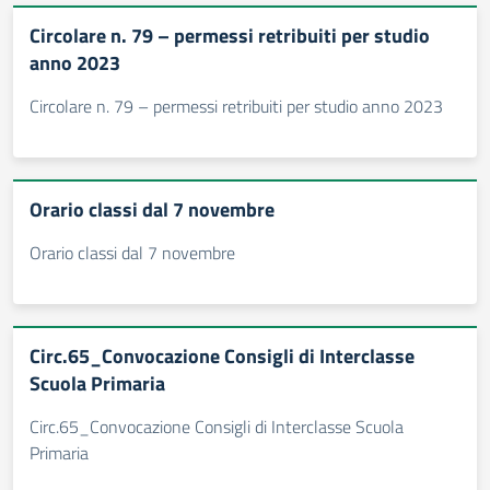
Circolare n. 79 – permessi retribuiti per studio
anno 2023
Circolare n. 79 – permessi retribuiti per studio anno 2023
Orario classi dal 7 novembre
Orario classi dal 7 novembre
Circ.65_Convocazione Consigli di Interclasse
Scuola Primaria
Circ.65_Convocazione Consigli di Interclasse Scuola
Primaria