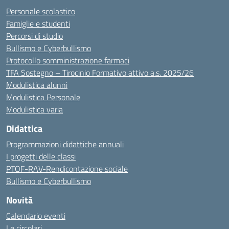
Personale scolastico
Famiglie e studenti
Percorsi di studio
Bullismo e Cyberbullismo
Protocollo somministrazione farmaci
TFA Sostegno – Tirocinio Formativo attivo a.s. 2025/26
Modulistica alunni
Modulistica Personale
Modulistica varia
Didattica
Programmazioni didattiche annuali
I progetti delle classi
PTOF-RAV-Rendicontazione sociale
Bullismo e Cyberbullismo
Novità
Calendario eventi
Le circolari