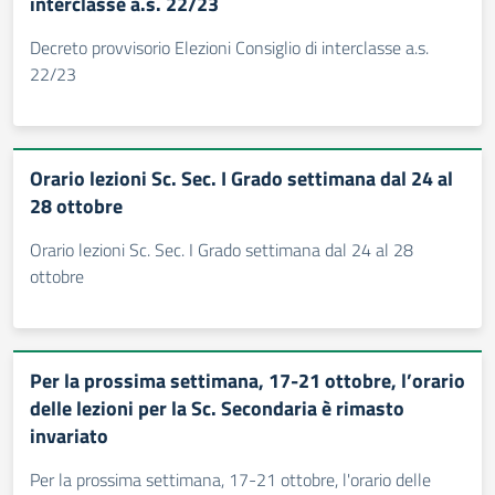
interclasse a.s. 22/23
Decreto provvisorio Elezioni Consiglio di interclasse a.s.
22/23
Orario lezioni Sc. Sec. I Grado settimana dal 24 al
28 ottobre
Orario lezioni Sc. Sec. I Grado settimana dal 24 al 28
ottobre
Per la prossima settimana, 17-21 ottobre, l’orario
delle lezioni per la Sc. Secondaria è rimasto
invariato
Per la prossima settimana, 17-21 ottobre, l'orario delle