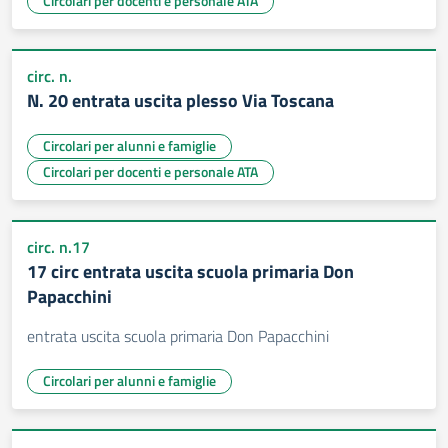
Circolari per docenti e personale ATA
circ. n.
N. 20 entrata uscita plesso Via Toscana
Circolari per alunni e famiglie
Circolari per docenti e personale ATA
circ. n.17
17 circ entrata uscita scuola primaria Don
Papacchini
entrata uscita scuola primaria Don Papacchini
Circolari per alunni e famiglie