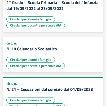
1° Grado – Scuola Primaria – Scuola dell’ Infanzia
dal 19/09/2022 al 23/09/2022
Circolari per alunni e famiglie
Circolari per docenti e personale ATA
circ. n.
N. 18 Calendario Scolastico
Circolari per alunni e famiglie
Circolari per docenti e personale ATA
circ. n.
N. 21 – Cessazioni dal servizio dal 01/09/2023
Circolari per alunni e famiglie