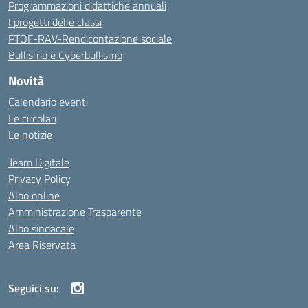
Programmazioni didattiche annuali
I progetti delle classi
PTOF-RAV-Rendicontazione sociale
Bullismo e Cyberbullismo
Novità
Calendario eventi
Le circolari
Le notizie
Team Digitale
Privacy Policy
Albo online
Amministrazione Trasparente
Albo sindacale
Area Riservata
Seguici su: