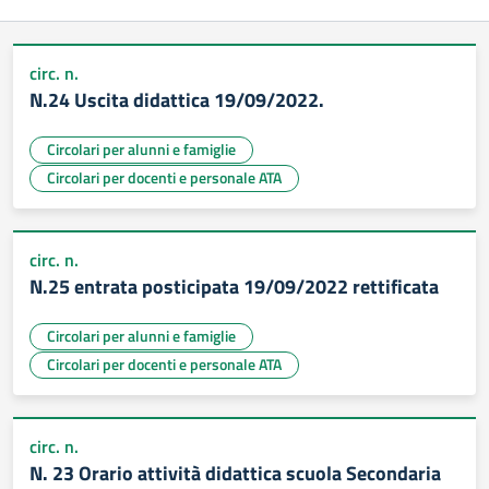
circ. n.
N.24 Uscita didattica 19/09/2022.
Circolari per alunni e famiglie
Circolari per docenti e personale ATA
circ. n.
N.25 entrata posticipata 19/09/2022 rettificata
Circolari per alunni e famiglie
Circolari per docenti e personale ATA
circ. n.
N. 23 Orario attività didattica scuola Secondaria