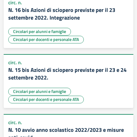
circ. n.
N. 16 bis Azioni di sciopero previste per il 23
settembre 2022. Integrazione
Circolari per alunni e famiglie
Circolari per docenti e personale ATA
circ. n.
N. 15 bis Azioni di sciopero previste per il 23 e 24
settembre 2022.
Circolari per alunni e famiglie
Circolari per docenti e personale ATA
circ. n.
N. 10 avvio anno scolastico 2022/2023 e misure