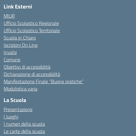
Link Esterni
MIUR
Ufficio Scolastico Regionale
Ufficio Scolastico Territoriale
Scuola in Chiaro
Iscrizioni On Line
Invalsi
Comune
Obiettivi di accessibilità
Dichiarazione di accessibilità
Manifestazione Finale “Buone pratiche”
Modulistica varia
La Scuola
Presentazione
I luoghi
I numeri della scuola
Le carte della scuola