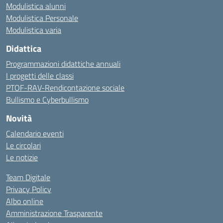
Modulistica alunni
Modulistica Personale
Modulistica varia
Didattica
Programmazioni didattiche annuali
I progetti delle classi
PTOF-RAV-Rendicontazione sociale
Bullismo e Cyberbullismo
Novità
Calendario eventi
Le circolari
Le notizie
Team Digitale
Privacy Policy
Albo online
Amministrazione Trasparente